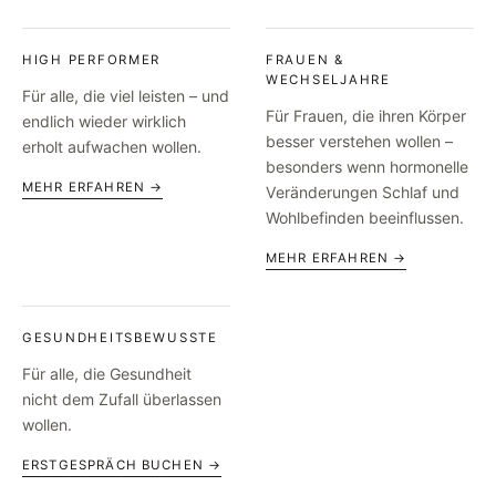
HIGH PERFORMER
FRAUEN &
WECHSELJAHRE
Für alle, die viel leisten – und
Für Frauen, die ihren Körper
endlich wieder wirklich
besser verstehen wollen –
erholt aufwachen wollen.
besonders wenn hormonelle
MEHR ERFAHREN →
Veränderungen Schlaf und
Wohlbefinden beeinflussen.
MEHR ERFAHREN →
GESUNDHEITSBEWUSSTE
Für alle, die Gesundheit
nicht dem Zufall überlassen
wollen.
ERSTGESPRÄCH BUCHEN →