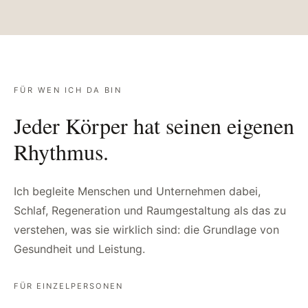
FÜR WEN ICH DA BIN
Jeder Körper hat seinen eigenen
Rhythmus.
Ich begleite Menschen und Unternehmen dabei,
Schlaf, Regeneration und Raumgestaltung als das zu
verstehen, was sie wirklich sind: die Grundlage von
Gesundheit und Leistung.
FÜR EINZELPERSONEN