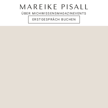
ÜBER MICH
WISSENSMAGAZIN
EVENTS
ERSTGESPRÄCH BUCHEN