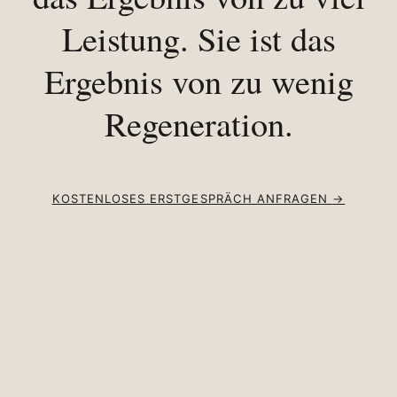
Leistung. Sie ist das
Ergebnis von zu wenig
Regeneration.
KOSTENLOSES ERSTGESPRÄCH ANFRAGEN
→