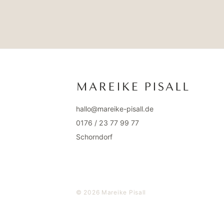
hallo@mareike-pisall.de
0176 / 23 77 99 77
Schorndorf
© 2026 Mareike Pisall