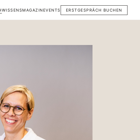
H
WISSENSMAGAZIN
EVENTS
ERSTGESPRÄCH BUCHEN