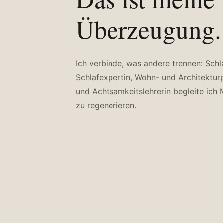
Überzeugung.
Ich verbinde, was andere trennen: Schl
Schlafexpertin, Wohn- und Architektur
und Achtsamkeitslehrerin begleite ich 
zu regenerieren.