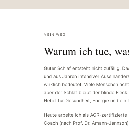
MEIN WEG
Warum ich tue, was
Guter Schlaf entsteht nicht zufällig. D
und aus Jahren intensiver Auseinande
wirklich bedeutet. Viele Menschen ac
aber der Schlaf bleibt der blinde Fleck
Hebel für Gesundheit, Energie und ein 
Heute arbeite ich als AGR-zertifizierte
Coach (nach Prof. Dr. Amann-Jennson)