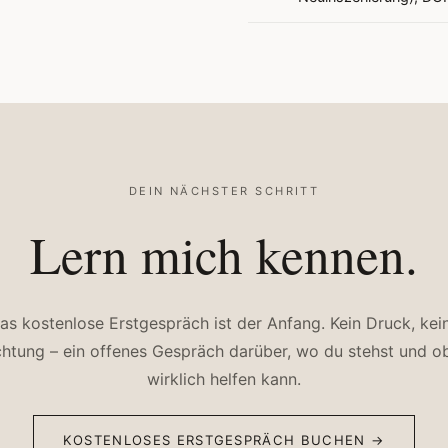
DEIN NÄCHSTER SCHRITT
Lern mich kennen.
as kostenlose Erstgespräch ist der Anfang. Kein Druck, kei
chtung – ein offenes Gespräch darüber, wo du stehst und ob
wirklich helfen kann.
KOSTENLOSES ERSTGESPRÄCH BUCHEN →