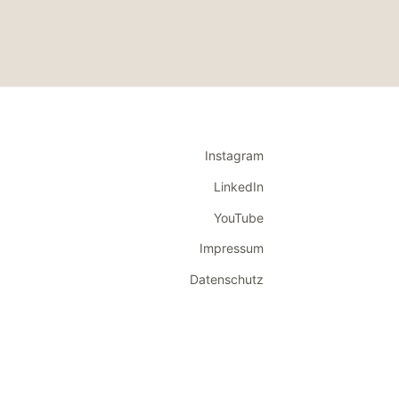
Instagram
LinkedIn
YouTube
Impressum
Datenschutz