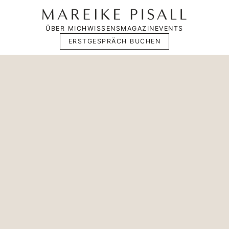
ÜBER MICH
WISSENSMAGAZIN
EVENTS
ERSTGESPRÄCH BUCHEN