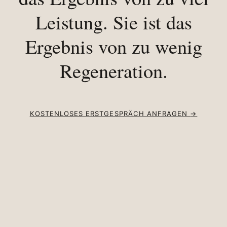
Leistung. Sie ist das
Ergebnis von zu wenig
Regeneration.
KOSTENLOSES ERSTGESPRÄCH ANFRAGEN
→