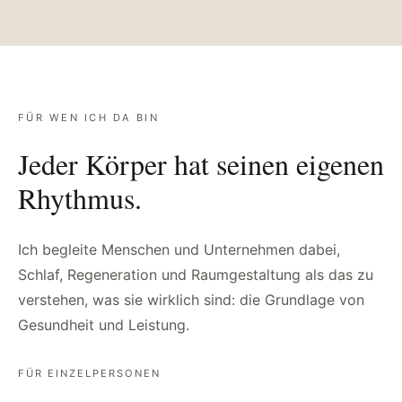
FÜR WEN ICH DA BIN
Jeder Körper hat seinen eigenen
Rhythmus.
Ich begleite Menschen und Unternehmen dabei,
Schlaf, Regeneration und Raumgestaltung als das zu
verstehen, was sie wirklich sind: die Grundlage von
Gesundheit und Leistung.
FÜR EINZELPERSONEN