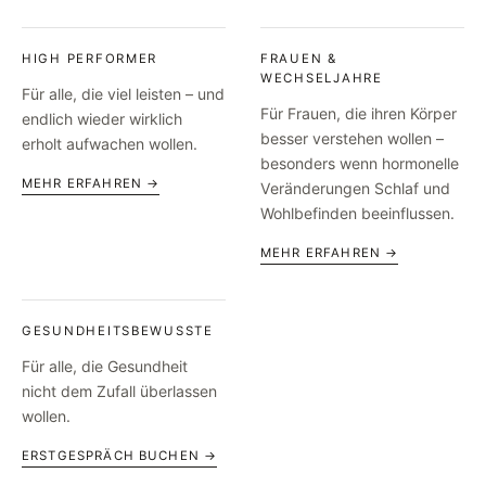
HIGH PERFORMER
FRAUEN &
WECHSELJAHRE
Für alle, die viel leisten – und
Für Frauen, die ihren Körper
endlich wieder wirklich
besser verstehen wollen –
erholt aufwachen wollen.
besonders wenn hormonelle
MEHR ERFAHREN →
Veränderungen Schlaf und
Wohlbefinden beeinflussen.
MEHR ERFAHREN →
GESUNDHEITSBEWUSSTE
Für alle, die Gesundheit
nicht dem Zufall überlassen
wollen.
ERSTGESPRÄCH BUCHEN →