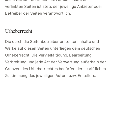
verlinkten Seiten ist stets der jeweilige Anbieter oder
Betreiber der Seiten verantwortlich.
Urheberrecht
Die durch die Seitenbetreiber erstellten Inhalte und
Werke auf diesen Seiten unterliegen dem deutschen
Urheberrecht. Die Vervielfältigung, Bearbeitung,
Verbreitung und jede Art der Verwertung außerhalb der
Grenzen des Urheberrechtes bedürfen der schriftlichen
Zustimmung des jeweiligen Autors bzw. Erstellers.