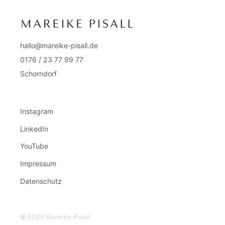
hallo@mareike-pisall.de
0176 / 23 77 99 77
Schorndorf
Instagram
LinkedIn
YouTube
Impressum
Datenschutz
© 2026 Mareike Pisall