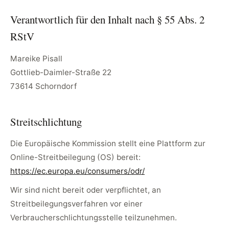
Verantwortlich für den Inhalt nach § 55 Abs. 2
RStV
Mareike Pisall
Gottlieb-Daimler-Straße 22
73614 Schorndorf
Streitschlichtung
Die Europäische Kommission stellt eine Plattform zur
Online-Streitbeilegung (OS) bereit:
https://ec.europa.eu/consumers/odr/
Wir sind nicht bereit oder verpflichtet, an
Streitbeilegungsverfahren vor einer
Verbraucherschlichtungsstelle teilzunehmen.