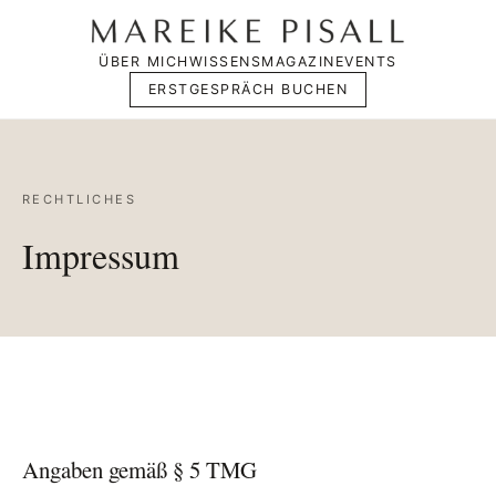
ÜBER MICH
WISSENSMAGAZIN
EVENTS
ERSTGESPRÄCH BUCHEN
RECHTLICHES
Impressum
Angaben gemäß § 5 TMG