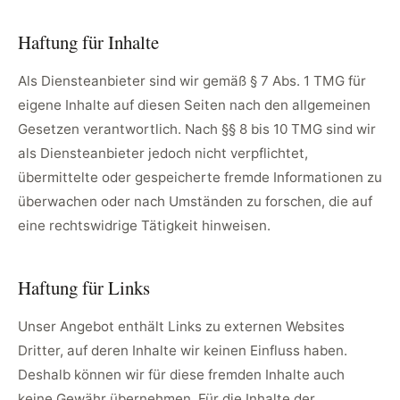
Haftung für Inhalte
Als Diensteanbieter sind wir gemäß § 7 Abs. 1 TMG für
eigene Inhalte auf diesen Seiten nach den allgemeinen
Gesetzen verantwortlich. Nach §§ 8 bis 10 TMG sind wir
als Diensteanbieter jedoch nicht verpflichtet,
übermittelte oder gespeicherte fremde Informationen zu
überwachen oder nach Umständen zu forschen, die auf
eine rechtswidrige Tätigkeit hinweisen.
Haftung für Links
Unser Angebot enthält Links zu externen Websites
Dritter, auf deren Inhalte wir keinen Einfluss haben.
Deshalb können wir für diese fremden Inhalte auch
keine Gewähr übernehmen. Für die Inhalte der